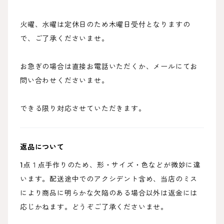
火曜、水曜は定休日のため木曜日受付となりますの
で、ご了承くださいませ。
お急ぎの場合は直接お電話いただくか、メールにてお
問い合わせくださいませ。
できる限り対応させていただきます。
返品について
1点１点手作りのため、形・サイズ・色などが微妙に違
います。配送途中でのアクシデント含め、当店のミス
により商品に明らかな欠陥のある場合以外は返金には
応じかねます。どうぞご了承くださいませ。