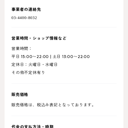
事業者の連絡先
営業時間・ショップ情報など
営業時間：
平日 15:00〜22:00 | 土日 13:00〜22:00
定休日：火曜日・水曜日
その他不定休有り
販売価格
販売価格は、税込み表記となっております。
代金の支払方法・時期