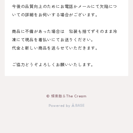
今後の品質向上のためにお電話かメールにて欠陥につ
いての詳細をお伺いする場合がございます。
商品に不備があった場合は 包装も捨てずそのまま冷
凍にて現品を着払いにてお送りください。
代金と新しい商品を送らせていただきます。
ご協力どうぞよろしくお願いいたします。
© 蝶素敵＆The Cream
Powered by