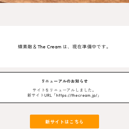
蝶素敵＆The Cream は、現在準備中です。
リニューアルのお知らせ
サイトをリニューアルしました。
新サイトURL「https://thecream.jp/」
新サイトはこちら