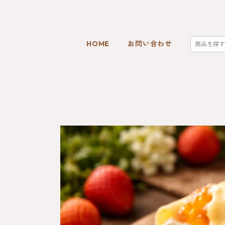
HOME
お問い合わせ